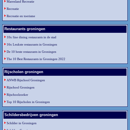
Marenland Recreatie
Recreatie
Recreatie en toerisme
Restaurants groningen
10x fine dining restaurants in de stad
16x Leukste restaurants in Groningen
De 10 beste restaurants in Groningen
The 10 Best Restaurants in Groningen 2022
Rijscholen groningen
ANWB Rijschool Groningen
Rijschool Groningen
Rijschoolzoeker
Top 10 Rijscholen in Groningen
Schildersbedrijven groningen
Schilder in Groningen