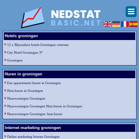
Hotels groningen
12 x Bijzondere hotels Groningen centrum
City Hotel Groningen 3*
Groningen
Huren in groningen
Een appartement huren in Groningen
Huis huren in Groningen
Huurwoningen Groningen
Huurwoningen Groningen Huis huren in Groningen
Huurwoningen Groningen: huis huren
Internet marketing groningen
Online marketing bureau Groningen