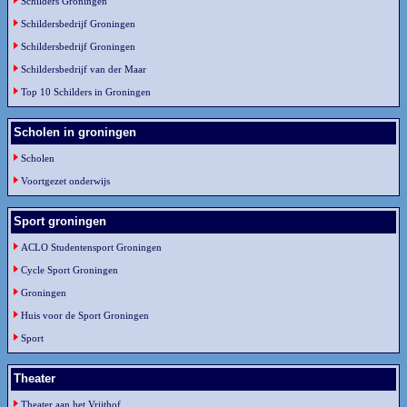
Schilders Groningen
Schildersbedrijf Groningen
Schildersbedrijf Groningen
Schildersbedrijf van der Maar
Top 10 Schilders in Groningen
Scholen in groningen
Scholen
Voortgezet onderwijs
Sport groningen
ACLO Studentensport Groningen
Cycle Sport Groningen
Groningen
Huis voor de Sport Groningen
Sport
Theater
Theater aan het Vrijthof