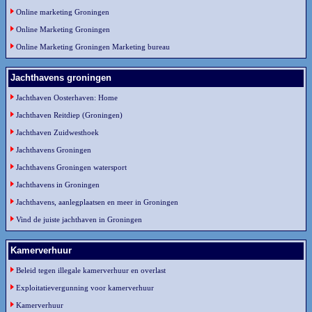
Online marketing Groningen
Online Marketing Groningen
Online Marketing Groningen Marketing bureau
Jachthavens groningen
Jachthaven Oosterhaven: Home
Jachthaven Reitdiep (Groningen)
Jachthaven Zuidwesthoek
Jachthavens Groningen
Jachthavens Groningen watersport
Jachthavens in Groningen
Jachthavens, aanlegplaatsen en meer in Groningen
Vind de juiste jachthaven in Groningen
Kamerverhuur
Beleid tegen illegale kamerverhuur en overlast
Exploitatievergunning voor kamerverhuur
Kamerverhuur