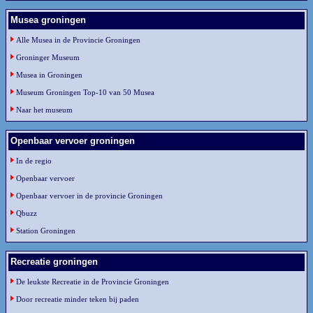
Musea groningen
Alle Musea in de Provincie Groningen
Groninger Museum
Musea in Groningen
Museum Groningen Top-10 van 50 Musea
Naar het museum
Openbaar vervoer groningen
In de regio
Openbaar vervoer
Openbaar vervoer in de provincie Groningen
Qbuzz
Station Groningen
Recreatie groningen
De leukste Recreatie in de Provincie Groningen
Door recreatie minder teken bij paden