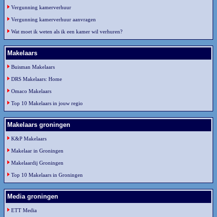
Vergunning kamerverhuur
Vergunning kamerverhuur aanvragen
Wat moet ik weten als ik een kamer wil verhuren?
Makelaars
Buisman Makelaars
DRS Makelaars: Home
Omaco Makelaars
Top 10 Makelaars in jouw regio
Makelaars groningen
K&P Makelaars
Makelaar in Groningen
Makelaardij Groningen
Top 10 Makelaars in Groningen
Media groningen
ETT Media