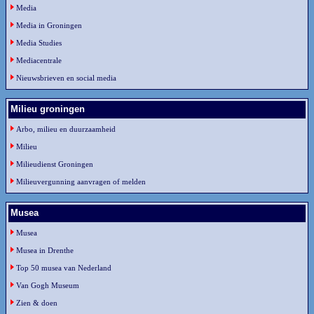
Media
Media in Groningen
Media Studies
Mediacentrale
Nieuwsbrieven en social media
Milieu groningen
Arbo, milieu en duurzaamheid
Milieu
Milieudienst Groningen
Milieuvergunning aanvragen of melden
Musea
Musea
Musea in Drenthe
Top 50 musea van Nederland
Van Gogh Museum
Zien & doen