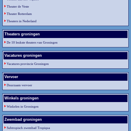
Theater de Veste
Theater Rotterdam
Theaters in Nederland
Theaters groningen
De 10 leukste theaters van Groningen
Vacatures groningen
Vacatures provincie Groningen
Vervoer
Duurzaam vervoer
Winkels groningen
Winkelen in Groningen
Zwembad groningen
Subtropisch zwembad Tropiqua